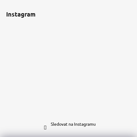
Instagram
Sledovat na Instagramu