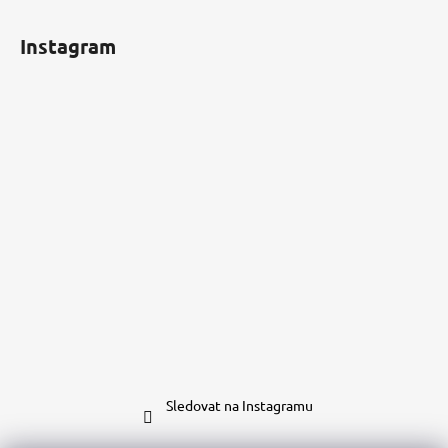
Instagram
Sledovat na Instagramu