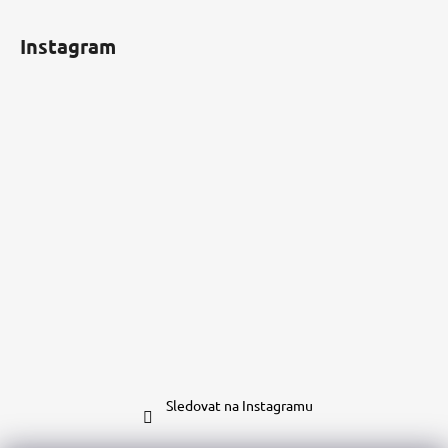
Instagram
Sledovat na Instagramu