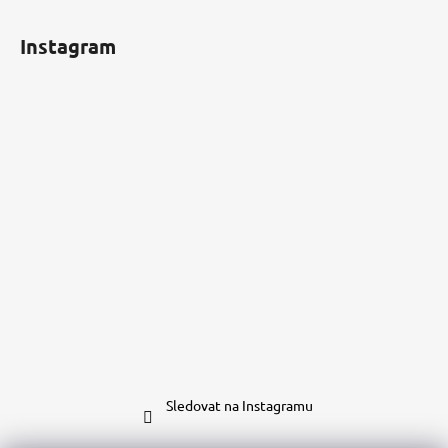
Instagram
Sledovat na Instagramu