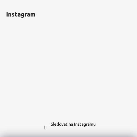
Instagram
Sledovat na Instagramu