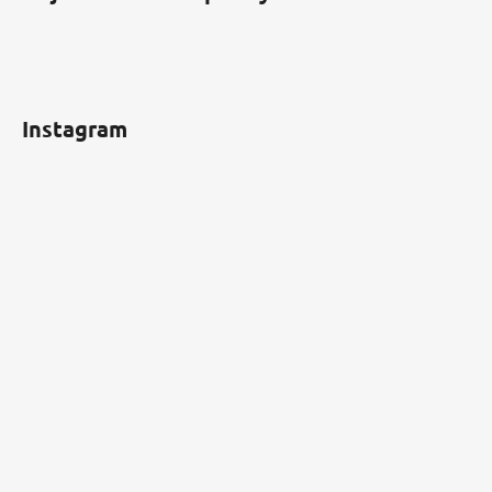
Instagram