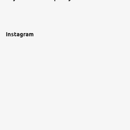
Instagram