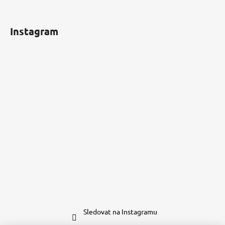
Instagram
Sledovat na Instagramu