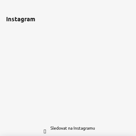
Instagram
Sledovat na Instagramu