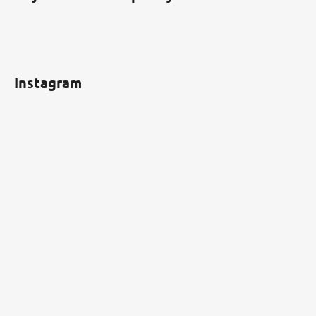
Instagram