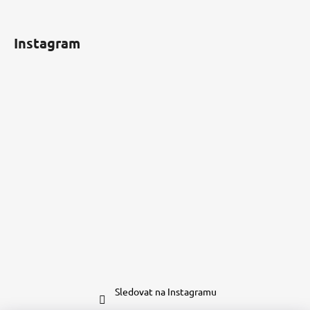
Instagram
Sledovat na Instagramu