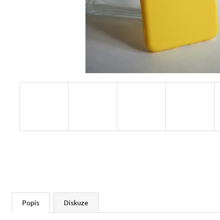
Popis
Diskuze