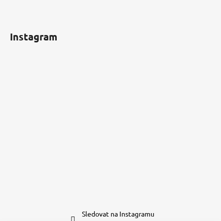
Instagram
Sledovat na Instagramu