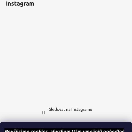
Instagram
Sledovat na Instagramu
Kontakt
Používáme cookies, abychom Vám umožnili pohodlné