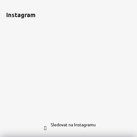
Instagram
Sledovat na Instagramu