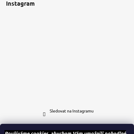
Instagram
Sledovat na Instagramu
Kontakt
Používáme cookies, abychom Vám umožnili pohodlné