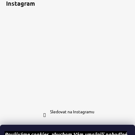
Instagram
Sledovat na Instagramu
Kontakt
Používáme cookies, abychom Vám umožnili pohodlné