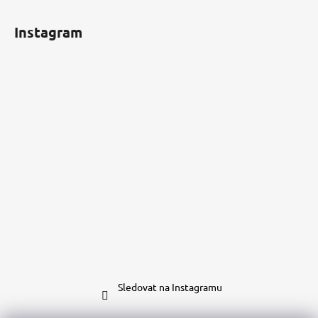
Instagram
Sledovat na Instagramu