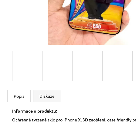
Popis
Diskuze
Informace o produktu:
Ochranné tvrzené sklo pro iPhone X, 3D zaoblení, case friendly pr