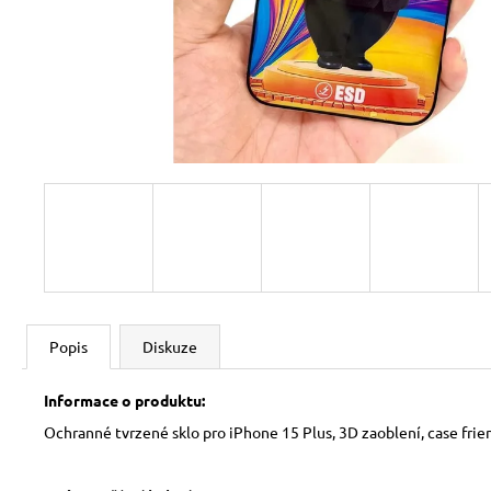
Popis
Diskuze
Informace o produktu:
Ochranné tvrzené sklo pro iPhone 15 Plus, 3D zaoblení, case frien